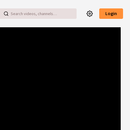
Login