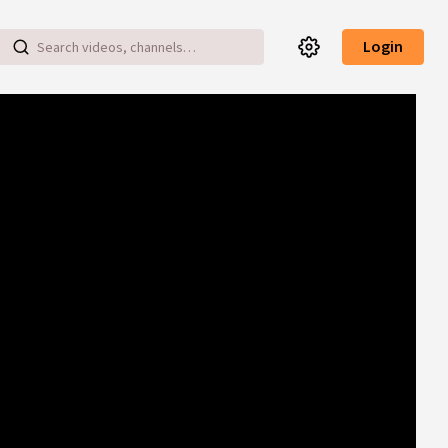
Login